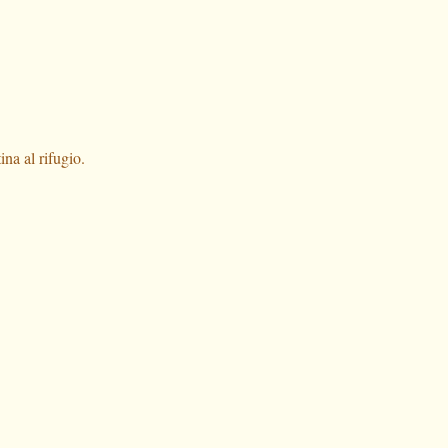
ina al rifugio.