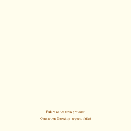
Failure notice from provider:
Connection Error:http_request_failed