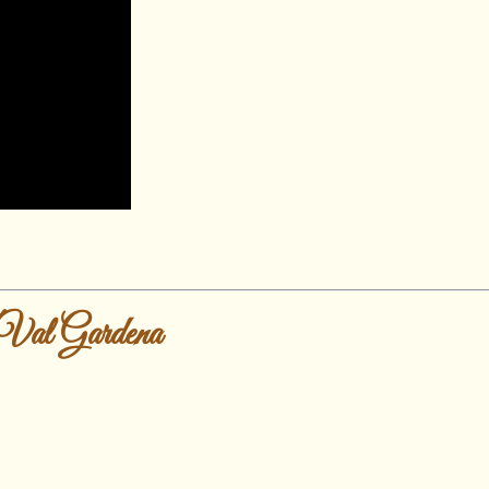
si/Val Gardena