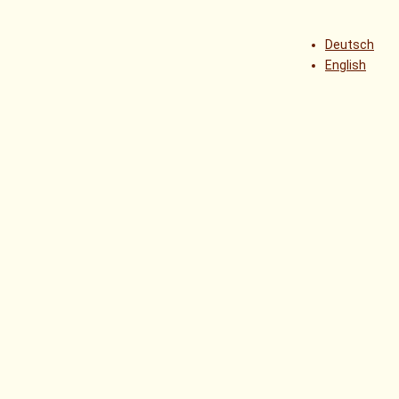
Deutsch
English